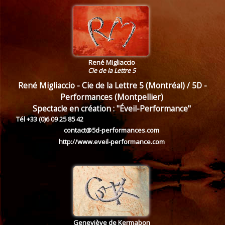
René Migliaccio
Cie de la Lettre 5
René Migliaccio - Cie de la Lettre 5 (Montréal) / 5D -
Performances (Montpellier)
Spectacle en création : "Éveil-Performance"
Tél +33 (0)6 09 25 85 42
contact@5d-performances.com
http://www.eveil-performance.com
Geneviève de Kermabon