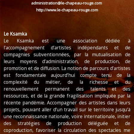
administration@le-chapeau-rouge.com
http://www.le-chapeau-rouge.com
Le Ksamka
Le Ksamka est une association dédiée à
l’accompagnement d’artistes indépendants et de
compagnies subventionnées, par la mutualisation de
leurs moyens d’administration, de production, de
promotion et de diffusion. La notion de parcours d’artistes
est fondamentale aujourd’hui compte tenu de la
complexité du métier, de la richesse et du
renouvellement permanent des talents et des
ressources, et de la grande fragilisation impliquée par la
récente pandémie. Accompagner des artistes dans leurs
projets, pouvant aller d’un travail sur le territoire jusqu’à
une reconnaissance nationale, voire internationale, initier
des stratégies de production déléguée et de
coproduction, favoriser la circulation des spectacles me