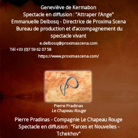
Geneviève de Kermabon
Spectacle en diffusion : "Attraper l'Ange"
Emmanuelle Delbosq - Directrice de Proxima Scena
Bureau de production et d’accompagnement du
spectacle vivant
e.delbosq@proximascena.com
Tél +33 (0)7 59 62 07 58
https://www.proximascena.com/
Pierre Pradinas
Le Chapeau Rouge
Pierre Pradinas - Compagnie Le Chapeau Rouge
Spectacle en diffusion : "Farces et Nouvelles -
Tchekhov"