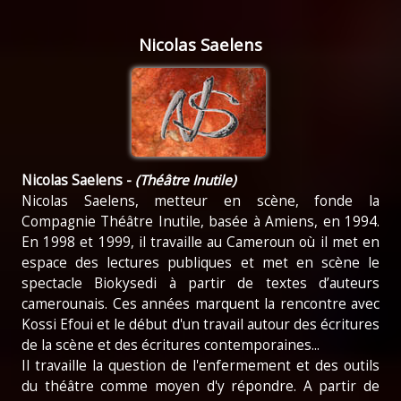
Nicolas Saelens
Nicolas Saelens -
(Théâtre Inutile)
Nicolas Saelens, metteur en scène, fonde la
Compagnie Théâtre Inutile, basée à Amiens, en 1994.
En 1998 et 1999, il travaille au Cameroun où il met en
espace des lectures publiques et met en scène le
spectacle Biokysedi à partir de textes d’auteurs
camerounais. Ces années marquent la rencontre avec
Kossi Efoui et le début d'un travail autour des écritures
de la scène et des écritures contemporaines...
Il travaille la question de l'enfermement et des outils
du théâtre comme moyen d'y répondre. A partir de