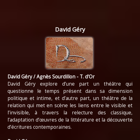
David Géry
David Géry / Agnès Sourdillon -
T. d'Or
David Géry explore d’une part un théâtre qui
questionne le temps présent dans sa dimension
politique et intime, et d’autre part, un théâtre de la
relation qui met en scène les liens entre le visible et
l’invisible, à travers la relecture des classique,
l’adaptation d’œuvres de la littérature et la découverte
d’écritures contemporaines.