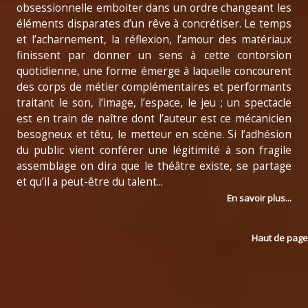
obsessionnelle emboiter dans un ordre changeant les
éléments disparates d’un rêve à concrétiser. Le temps
et l’acharnement, la réflexion, l’amour des matériaux
finissent par donner un sens à cette contorsion
quotidienne, une forme émerge à laquelle concourent
des corps de métier complémentaires et performants
traitant le son, l’image, l’espace, le jeu ; un spectacle
est en train de naître dont l’auteur est ce mécanicien
besogneux et têtu, le metteur en scène. Si l’adhésion
du public vient conférer une légitimité à son fragile
assemblage on dira que le théâtre existe, se partage
et qu’il a peut-être du talent...
En savoir plus...
Haut de page