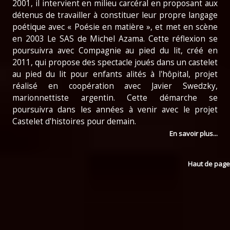
2001, il intervient en milieu carcéral en proposant aux
détenus de travailler à constituer leur propre langage
poétique avec « Poésie en matière », et met en scène
en 2003 Le SAS de Michel Azama. Cette réflexion se
poursuivra avec Compagnie au pied du lit, créé en
2011, qui propose des spectacle joués dans un castelet
au pied du lit pour enfants alités à l'hôpital, projet
réalisé en coopération avec Javier Swedzky,
marionnettiste argentin. Cette démarche se
poursuivra dans les années à venir avec le projet
Castelet d'histoires pour demain.
En savoir plus...
Haut de page