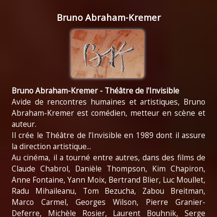
Bruno Abraham-Kremer
Bruno Abraham-Kremer -
Théâtre de l'Invisible
Avide de rencontres humaines et artistiques, Bruno
Abraham-Kremer est comédien, metteur en scène et
auteur.
Il crée le Théâtre de l’Invisible en 1989 dont il assure
la direction artistique...
Au cinéma, il a tourné entre autres, dans des films de
Claude Chabrol, Danièle Thompson, Kim Chapiron,
Anne Fontaine, Yann Moix, Bertrand Blier, Luc Moullet,
Radu Mihaileanu, Tom Bezucha, Zabou Breitman,
Marco Carmel, Georges Wilson, Pierre Granier-
Deferre, Michèle Rosier, Laurent Bouhnik, Serge