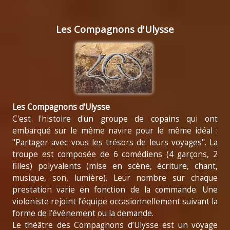
Les Compagnons d'Ulysse
Les Compagnons d'Ulysse
C'est l'histoire d'un groupe de copains qui ont
embarqué sur le même navire pour le même idéal :
"Partager avec vous les trésors de leurs voyages". La
troupe est composée de 6 comédiens (4 garçons, 2
filles) polyvalents (mise en scène, écriture, chant,
musique, son, lumière). Leur nombre sur chaque
prestation varie en fonction de la commande. Une
violoniste rejoint l’équipe occasionnellement suivant la
forme de l’évènement ou la demande.
Le théâtre des Compagnons d’Ulysse est un voyage