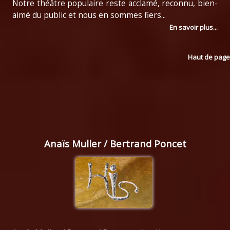
Notre théâtre populaire reste acclamé, reconnu, bien-
aimé du public et nous en sommes fiers...
En savoir plus...
Haut de page
Anaïs Muller / Bertrand Poncet