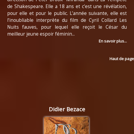
de Shakespeare. Elle a 18 ans et c’est une révélation,
pour elle et pour le public. L’année suivante, elle est
l’inoubliable interprète du film de Cyril Collard Les
Nuits fauves, pour lequel elle reçoit le César du
meilleur jeune espoir féminin...
En savoir plus...
Haut de page
Didier Bezace