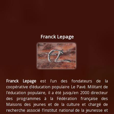
Franck Lepage
Franck Lepage
est l'un des fondateurs de la
coopérative d'éducation populaire Le Pavé. Militant de
l'éducation populaire, il a été jusqu'en 2000 directeur
des programmes à la Fédération française des
Maisons des jeunes et de la culture et chargé de
recherche associé l’Institut national de la jeunesse et