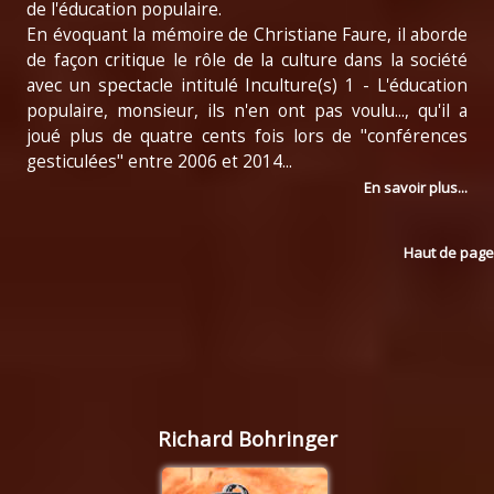
de l'éducation populaire.
En évoquant la mémoire de Christiane Faure, il aborde
de façon critique le rôle de la culture dans la société
avec un spectacle intitulé Inculture(s) 1 - L'éducation
populaire, monsieur, ils n'en ont pas voulu..., qu'il a
joué plus de quatre cents fois lors de "conférences
gesticulées" entre 2006 et 2014...
En savoir plus...
Haut de page
Richard Bohringer