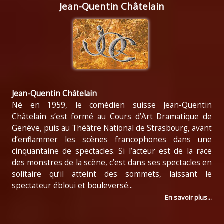
Jean-Quentin Châtelain
Jean-Quentin Châtelain
Né en 1959, le comédien suisse Jean-Quentin
Châtelain s’est formé au Cours d’Art Dramatique de
Genève, puis au Théâtre National de Strasbourg, avant
d’enflammer les scènes francophones dans une
cinquantaine de spectacles. Si l’acteur est de la race
des monstres de la scène, c’est dans ses spectacles en
solitaire qu’il atteint des sommets, laissant le
spectateur ébloui et bouleversé...
En savoir plus...