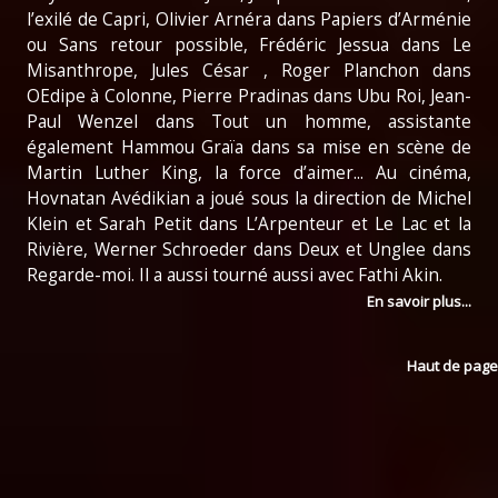
l’exilé de Capri, Olivier Arnéra dans Papiers d’Arménie
ou Sans retour possible, Frédéric Jessua dans Le
Misanthrope, Jules César , Roger Planchon dans
OEdipe à Colonne, Pierre Pradinas dans Ubu Roi, Jean-
Paul Wenzel dans Tout un homme, assistante
également Hammou Graïa dans sa mise en scène de
Martin Luther King, la force d’aimer... Au cinéma,
Hovnatan Avédikian a joué sous la direction de Michel
Klein et Sarah Petit dans L’Arpenteur et Le Lac et la
Rivière, Werner Schroeder dans Deux et Unglee dans
Regarde-moi. Il a aussi tourné aussi avec Fathi Akin.
En savoir plus...
Haut de page