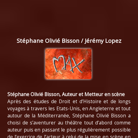
Stéphane Olivié Bisson / Jérémy Lopez
Stéphane Olivié Bisson, Auteur et Metteur en scène
Après des études de Droit et d’Histoire et de longs
voyages à travers les Etats-Unis, en Angleterre et tout
autour de la Méditerranée, Stéphane Olivié Bisson a
choisi de s’aventurer au théâtre tout d’abord comme
auteur puis en passant le plus régulièrement possible
de l’exercice de l’acteur à celui de la mise en scène en