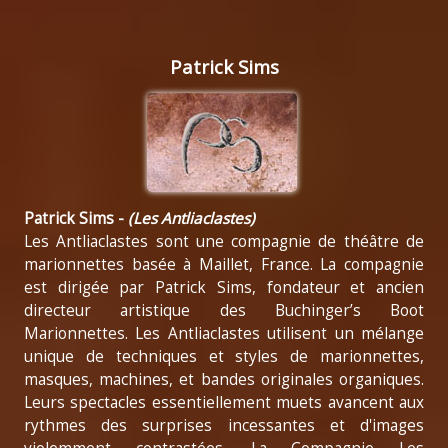
Patrick Sims
Patrick Sims -
(Les Antliaclastes)
Les Antliaclastes sont une compagnie de théâtre de
marionnettes basée à Maillet, France. La compagnie
est dirigée par Patrick Sims, fondateur et ancien
directeur artistique des Buchinger’s Boot
Marionnettes. Les Antliaclastes utilisent un mélange
unique de techniques et styles de marionnettes,
masques, machines, et bandes originales organiques.
Leurs spectacles essentiellement muets avancent aux
rythmes des surprises incessantes et d'images