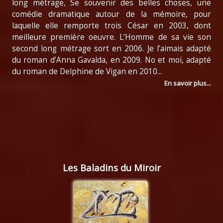
long métrage, Se souvenir des belles choses, une
comédie dramatique autour de la mémoire, pour
laquelle elle remporte trois César en 2003, dont
meilleure première oeuvre. L’Homme de sa vie son
second long métrage sort en 2006. Je l’aimais adapté
du roman d’Anna Gavalda, en 2009. No et moi, adapté
du roman de Delphine de Vigan en 2010...
En savoir plus...
Les Baladins du Miroir