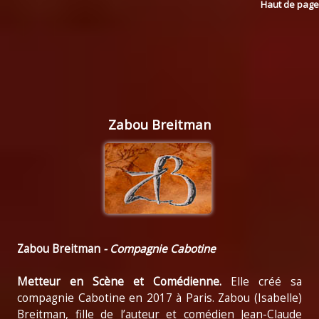
Haut de page
Zabou Breitman
Zabou Breitman
- Compagnie Cabotine
Metteur en Scène et Comédienne.
Elle créé sa
compagnie Cabotine en 2017 à Paris. Zabou (Isabelle)
Breitman, fille de l’auteur et comédien Jean-Claude