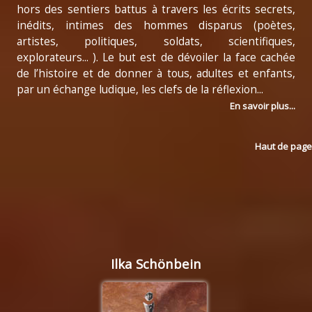
hors des sentiers battus à travers les écrits secrets,
inédits, intimes des hommes disparus (poètes,
artistes, politiques, soldats, scientifiques,
explorateurs... ). Le but est de dévoiler la face cachée
de l’histoire et de donner à tous, adultes et enfants,
par un échange ludique, les clefs de la réflexion...
En savoir plus...
Haut de page
Ilka Schönbein